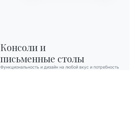
Консоли и

письменные столы
Функциональность и дизайн на любой вкус и потребность