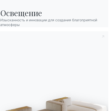
Освещение
Изысканность и инновации для создания благоприятной
атмосферы