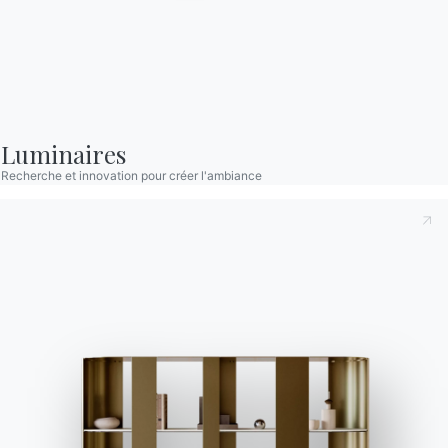
Complétez votre environnement
16 VERSIONS
Mood
Luminaires
Recherche et innovation pour créer l'ambiance