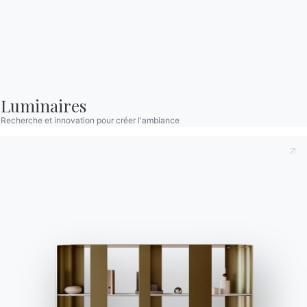
Complétez votre environnement
2 VERSIONS
Puffoso
Luminaires
Recherche et innovation pour créer l'ambiance