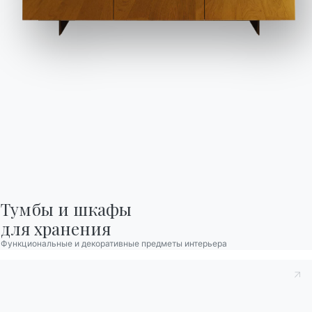
1 ВЕРСИЯ
Hip Hop
Приставка
Тумбы и шкафы

для хранения
Функциональные и декоративные предметы интерьера
1 ВЕРСИЯ
Piper