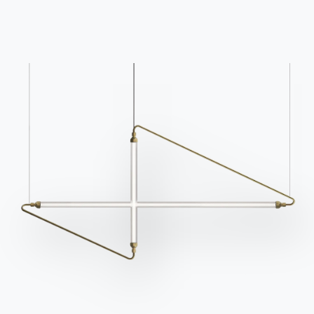
1 ВЕРСИЯ
Matisse