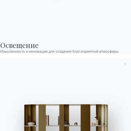
2 ВЕРСИИ
Vanity
Освещение
Изысканность и инновации для создания благоприятной атмосферы
2 ВЕРСИИ
Secret