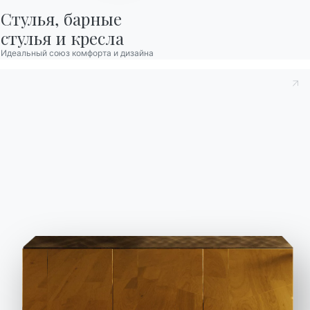
Стулья, барные

стулья и кресла
Идеальный союз комфорта и дизайна
2 ВЕРСИИ
Etico Plus