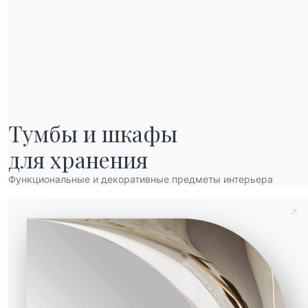
Тумбы и шкафы

для хранения
Функциональные и декоративные предметы интерьера
Отправить запрос