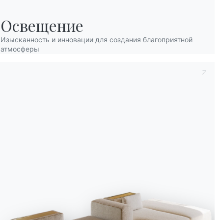
Освещение
Изысканность и инновации для создания благоприятной
атмосферы