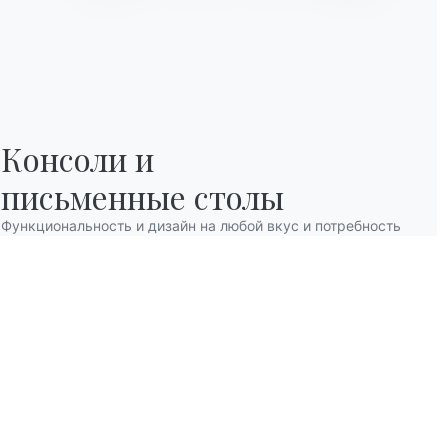
Консоли и

письменные столы
Функциональность и дизайн на любой вкус и потребность