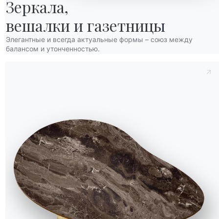
Зеркала,

вешалки и газетницы
Элегантные и всегда актуальные формы – союз между
балансом и утонченностью.