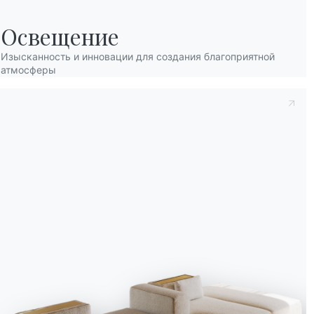
Освещение
Изысканность и инновации для создания благоприятной
атмосферы