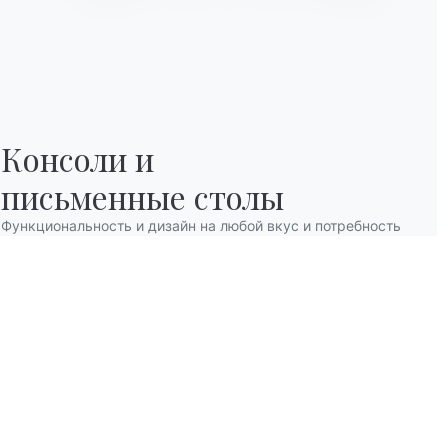
Консоли и

письменные столы
Функциональность и дизайн на любой вкус и потребность