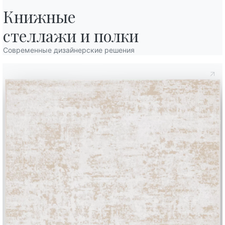
Книжные

стеллажи и полки
Современные дизайнерские решения