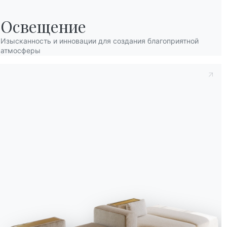
Освещение
Изысканность и инновации для создания благоприятной
атмосферы