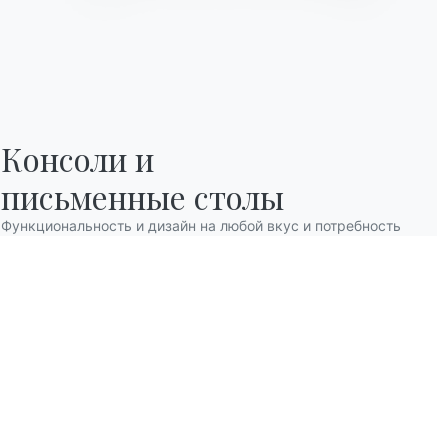
Консоли и

письменные столы
Функциональность и дизайн на любой вкус и потребность