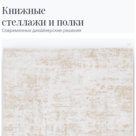
Книжные

стеллажи и полки
Современные дизайнерские решения