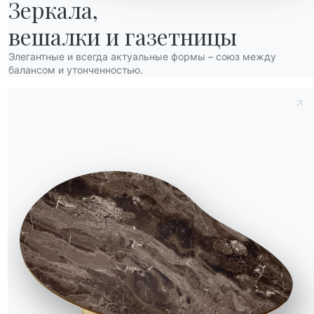
Зеркала,

вешалки и газетницы
Элегантные и всегда актуальные формы – союз между
балансом и утонченностью.