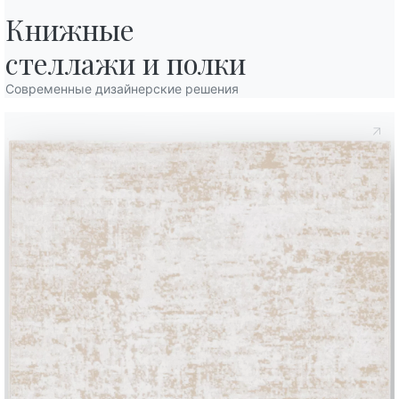
Книжные

стеллажи и полки
Современные дизайнерские решения