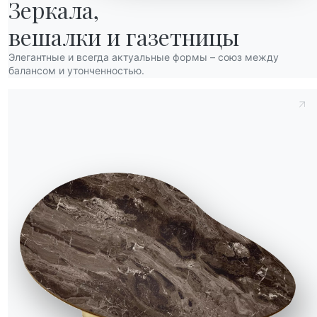
Зеркала,

вешалки и газетницы
Элегантные и всегда актуальные формы – союз между
балансом и утонченностью.