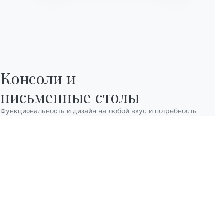
Консоли и

письменные столы
Функциональность и дизайн на любой вкус и потребность