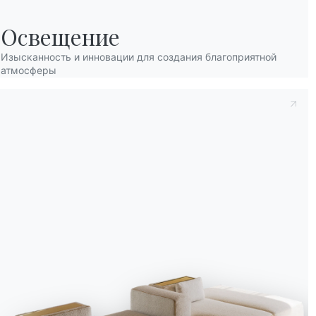
Освещение
Изысканность и инновации для создания благоприятной
атмосферы