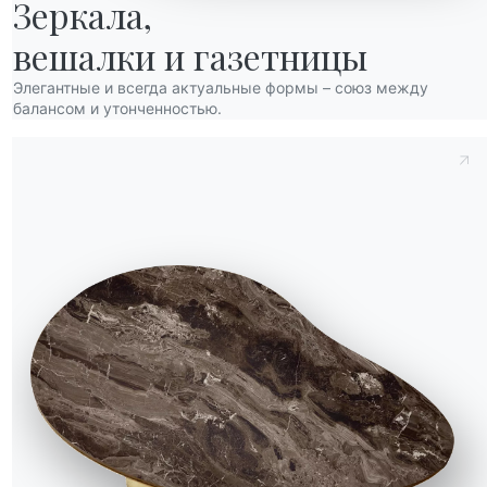
Зеркала,

вешалки и газетницы
Элегантные и всегда актуальные формы – союз между
балансом и утонченностью.