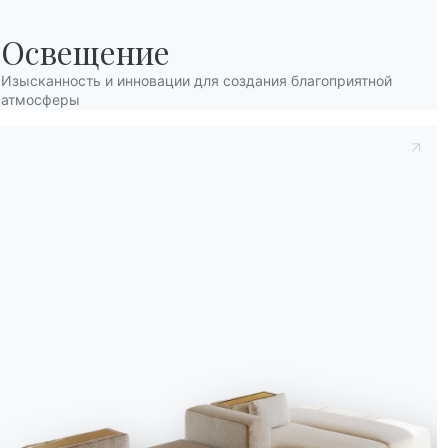
Освещение
Изысканность и инновации для создания благоприятной
атмосферы