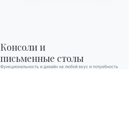
Консоли и

письменные столы
Функциональность и дизайн на любой вкус и потребность