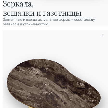
Chantal
Зеркала,

вешалки и газетницы
Элегантные и всегда актуальные формы – союз между
балансом и утонченностью.