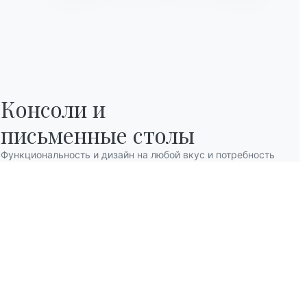
Консоли и

письменные столы
Функциональность и дизайн на любой вкус и потребность