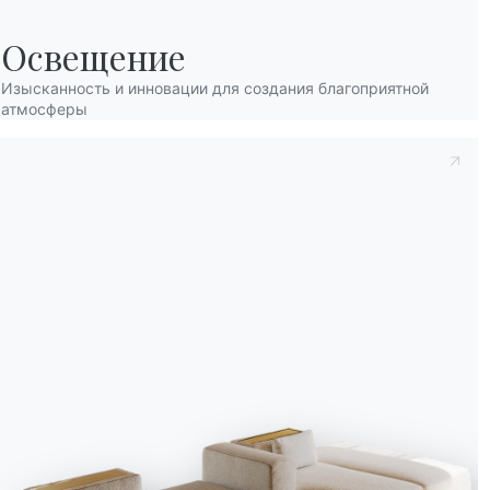
Освещение
Изысканность и инновации для создания благоприятной
атмосферы