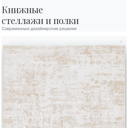
Cloe
Книжные

стеллажи и полки
Современные дизайнерские решения