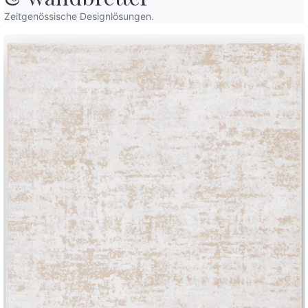
Zeitschrift
Unterstützung
Zeitgenössische Designlösungen.
Reservierter Bereich