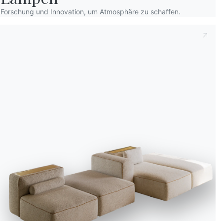
Forschung und Innovation, um Atmosphäre zu schaffen.