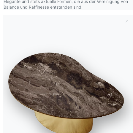
Elegante und stets aktuelle Formen, die aus der Vereinigung von
Balance und Raffinesse entstanden sind.