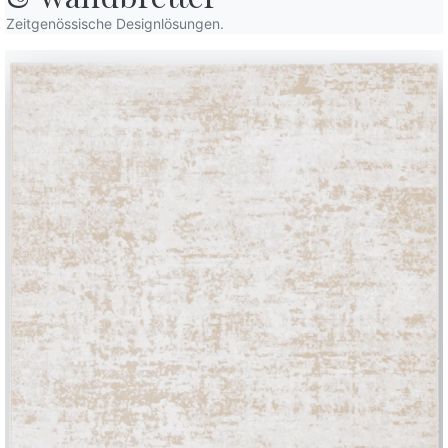
Zeitgenössische Designlösungen.