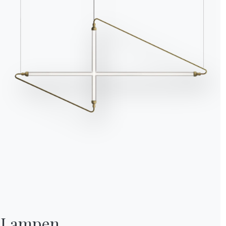
Lampen