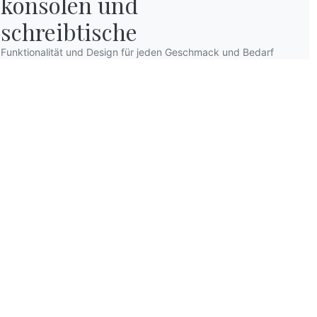
konsolen und

schreibtische
Funktionalität und Design für jeden Geschmack und Bedarf