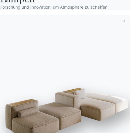
Forschung und Innovation, um Atmosphäre zu schaffen.