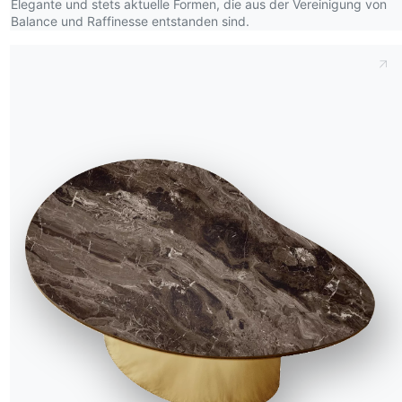
Elegante und stets aktuelle Formen, die aus der Vereinigung von
Balance und Raffinesse entstanden sind.