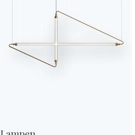
Lampen