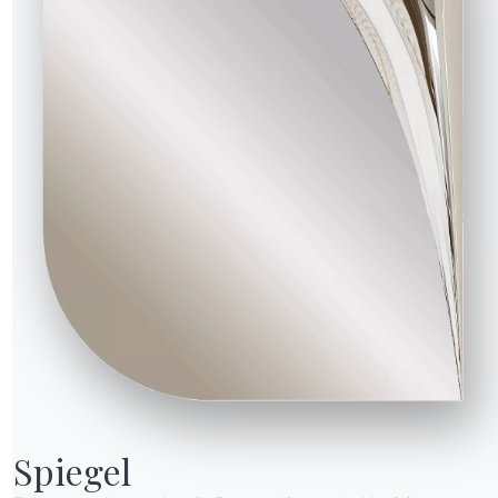
Spiegel