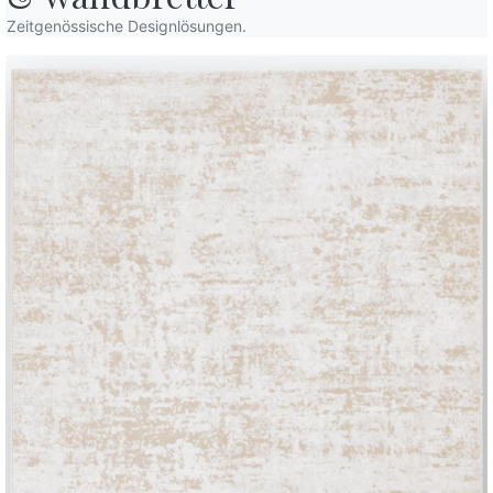
Zeitgenössische Designlösungen.