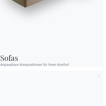
Sofas
Anpassbare Kompositionen für Ihren Komfort