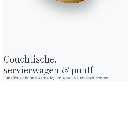
Couchtische,

servierwagen & pouff
Funktionalität und Ästhetik, um jeden Raum einzurichten.