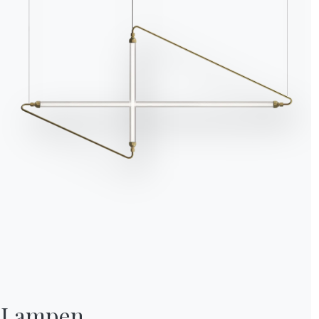
Lampen