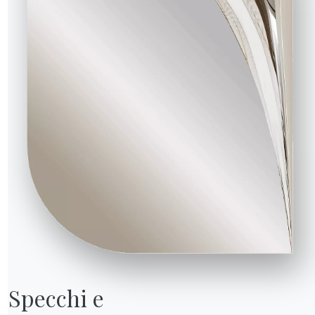
Specchi e
