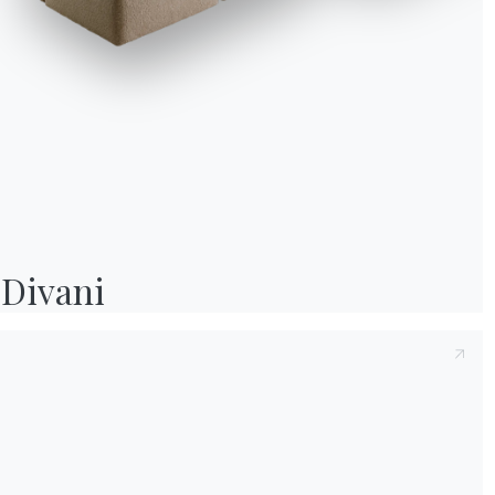
Divani