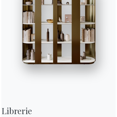
Librerie
