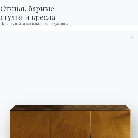
Стулья, барные

стулья и кресла
Идеальный союз комфорта и дизайна