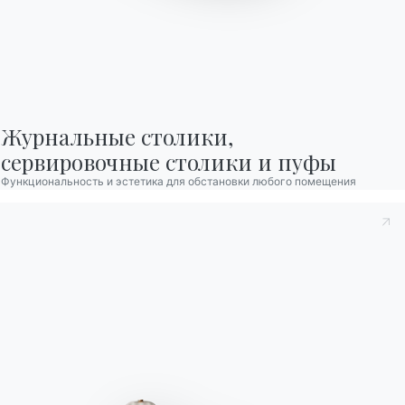
Журнальные столики,

сервировочные столики и пуфы
Функциональность и эстетика для обстановки любого помещения