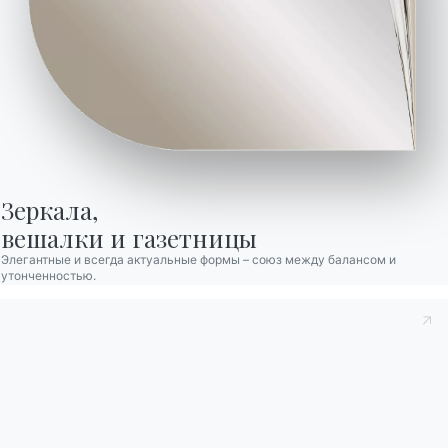
сантиметров.
Зеркала,

вешалки и газетницы
Элегантные и всегда актуальные формы – союз между балансом и
утонченностью.