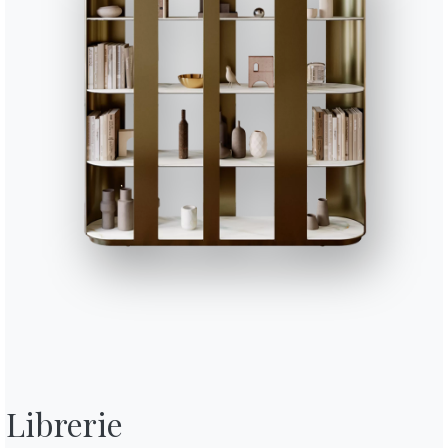
Librerie
