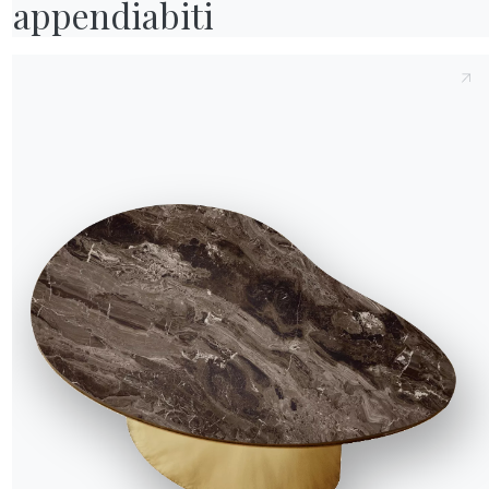
appendiabiti