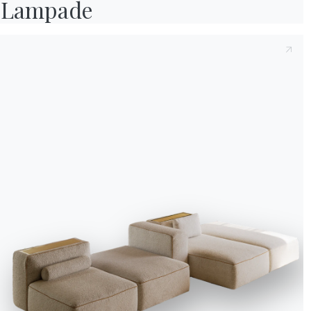
Lampade