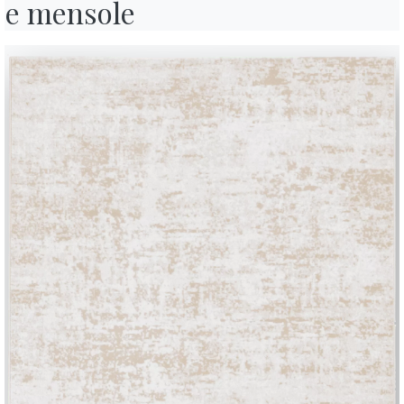
e mensole