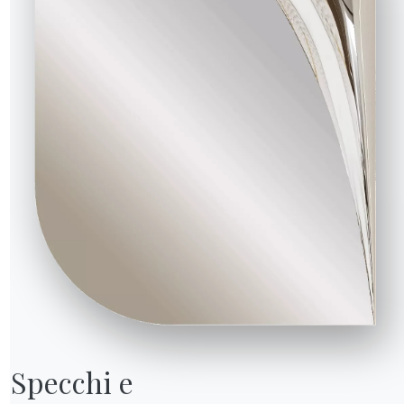
Specchi e
