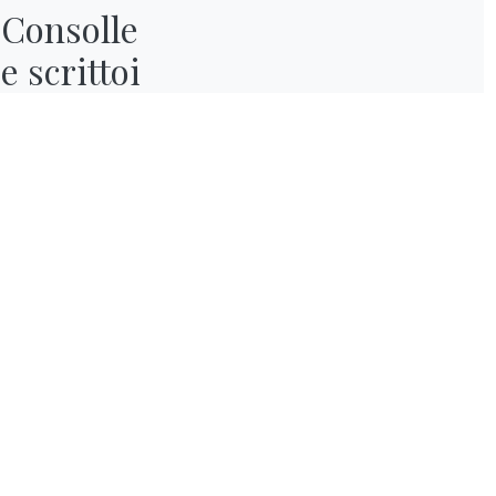
Consolle

e scrittoi