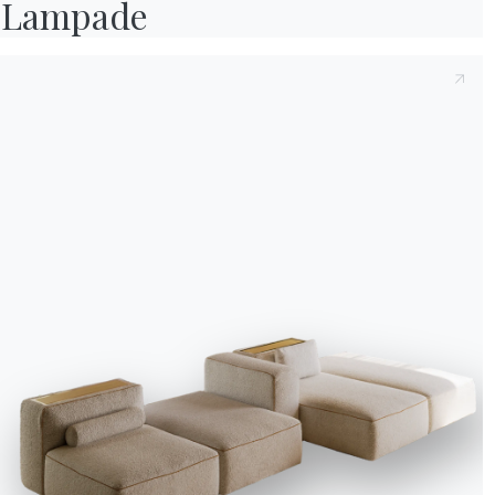
Lampade