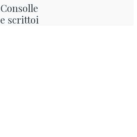
Consolle

e scrittoi