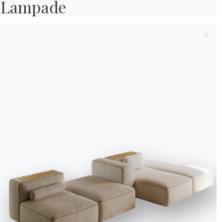
Lampade