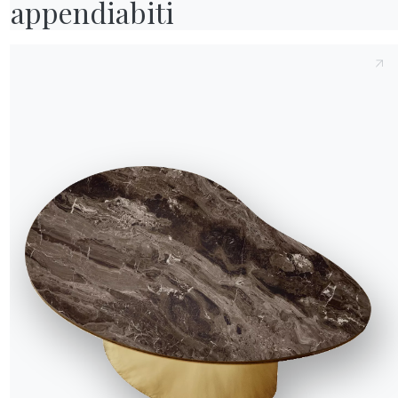
appendiabiti