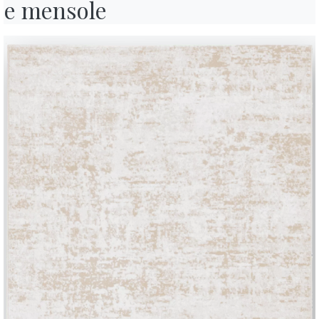
e mensole