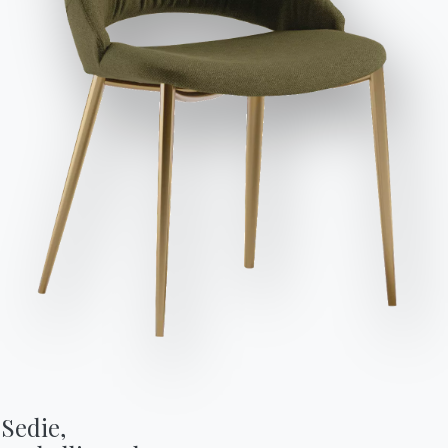
Invia richiesta
Sedie,
