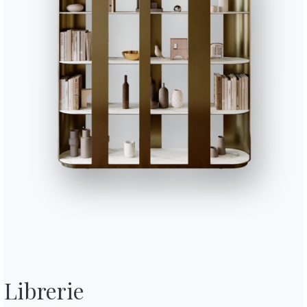
Librerie
