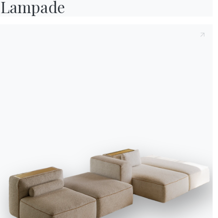
Lampade