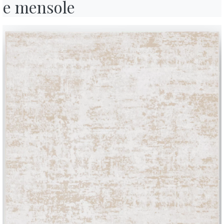
e mensole