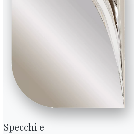
Specchi e
