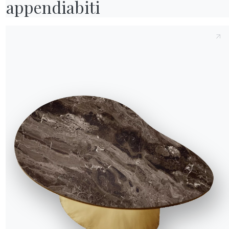
appendiabiti