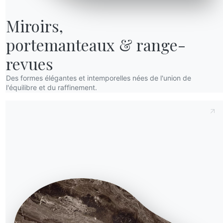
Miroirs,

portemanteaux & range-
revues
Des formes élégantes et intemporelles nées de l'union de
l'équilibre et du raffinement.