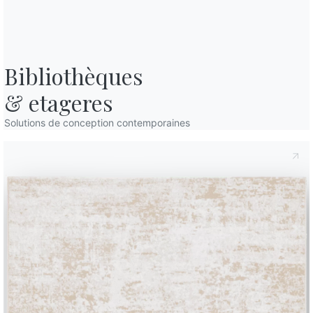
Bibliothèques

& etageres
Solutions de conception contemporaines