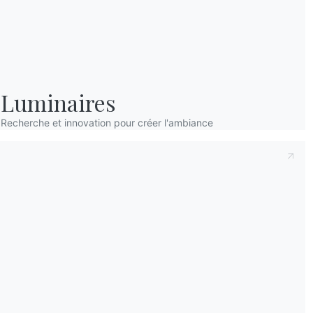
Luminaires
Recherche et innovation pour créer l'ambiance