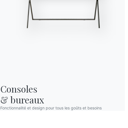
Consoles

& bureaux
Fonctionnalité et design pour tous les goûts et besoins