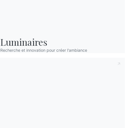
Luminaires
Recherche et innovation pour créer l'ambiance