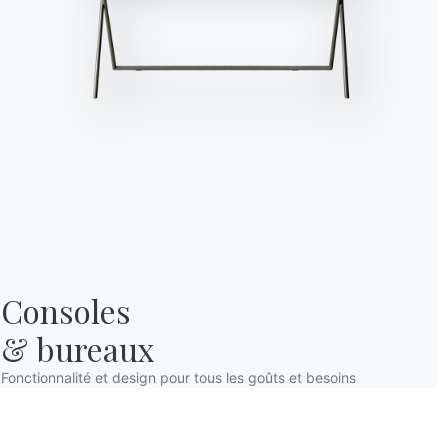
Consoles

& bureaux
Fonctionnalité et design pour tous les goûts et besoins