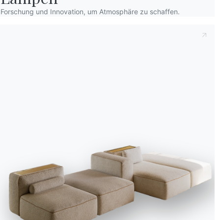
Forschung und Innovation, um Atmosphäre zu schaffen.