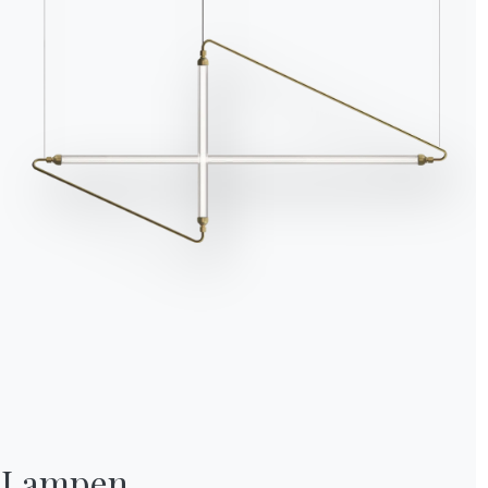
Lampen