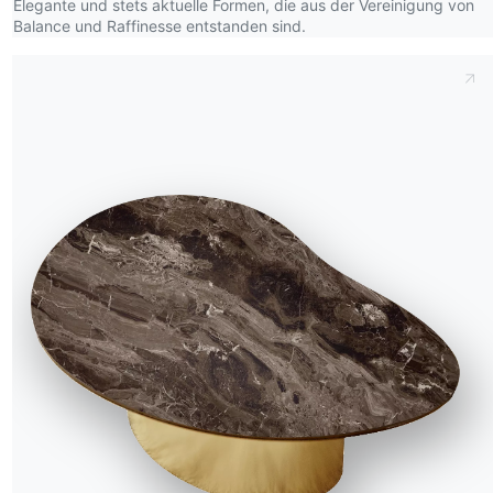
Elegante und stets aktuelle Formen, die aus der Vereinigung von
Balance und Raffinesse entstanden sind.