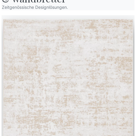
Zeitgenössische Designlösungen.