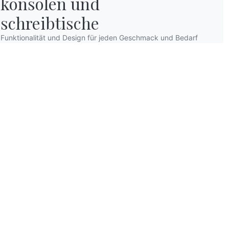
konsolen und

schreibtische
Funktionalität und Design für jeden Geschmack und Bedarf