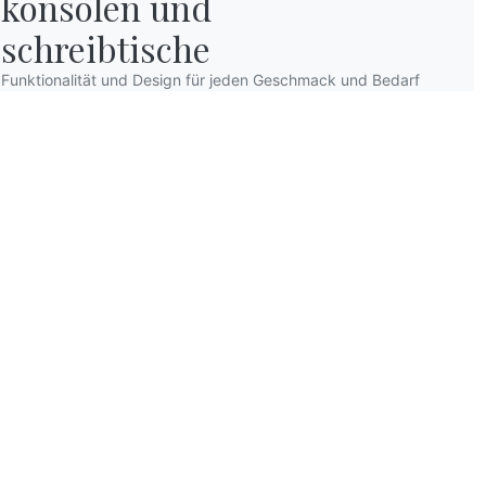
konsolen und

schreibtische
Funktionalität und Design für jeden Geschmack und Bedarf