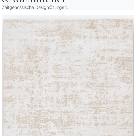
Zeitgenössische Designlösungen.