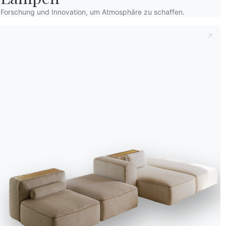
Forschung und Innovation, um Atmosphäre zu schaffen.