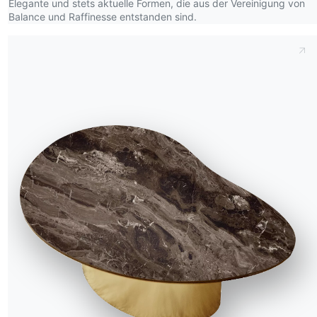
Elegante und stets aktuelle Formen, die aus der Vereinigung von
Balance und Raffinesse entstanden sind.