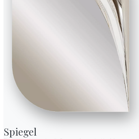
Spiegel