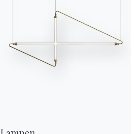
Lampen