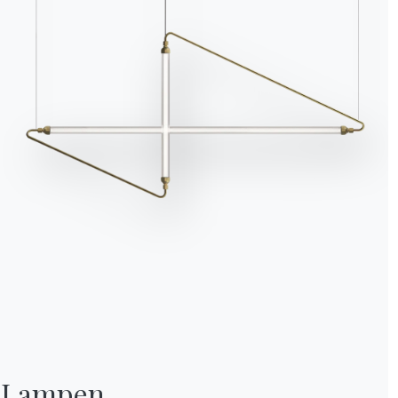
Lampen