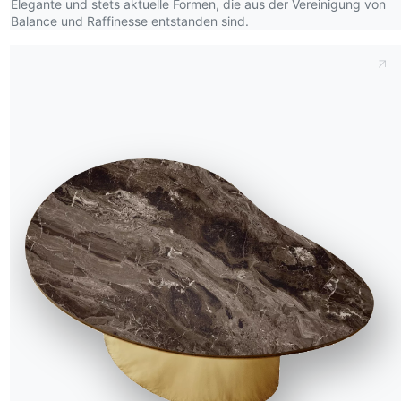
Elegante und stets aktuelle Formen, die aus der Vereinigung von
Balance und Raffinesse entstanden sind.