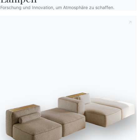
Forschung und Innovation, um Atmosphäre zu schaffen.