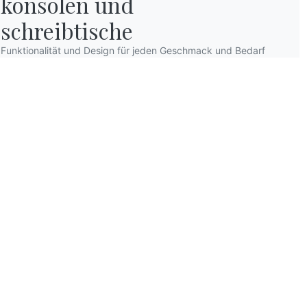
konsolen und

schreibtische
Funktionalität und Design für jeden Geschmack und Bedarf