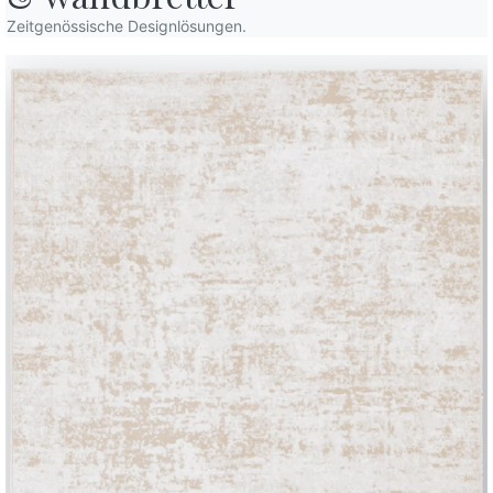
Zeitgenössische Designlösungen.