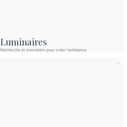
Luminaires
Recherche et innovation pour créer l'ambiance