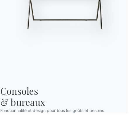
Consoles

& bureaux
Fonctionnalité et design pour tous les goûts et besoins