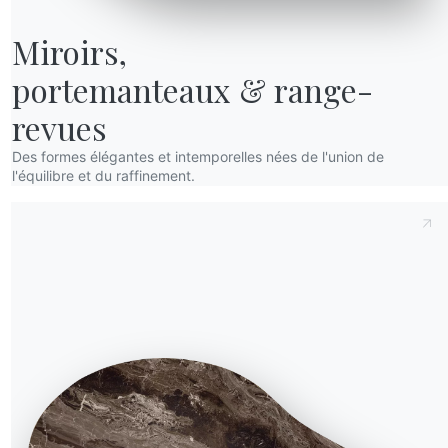
Miroirs,

portemanteaux & range-
revues
Des formes élégantes et intemporelles nées de l'union de
l'équilibre et du raffinement.