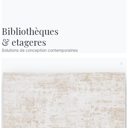
Bibliothèques

& etageres
Solutions de conception contemporaines