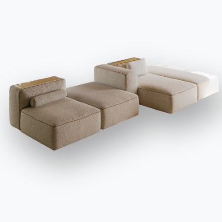
AUTRES ARTICLES