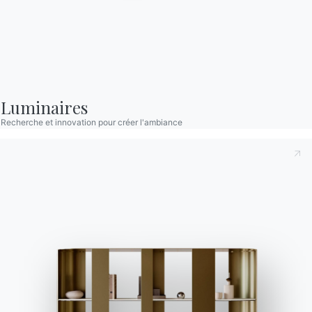
Complétez votre environnement
2 VERSIONS
Puffoso
Luminaires
Recherche et innovation pour créer l'ambiance