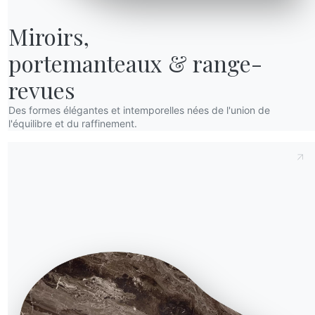
Miroirs,

portemanteaux & range-
revues
Des formes élégantes et intemporelles nées de l'union de
l'équilibre et du raffinement.