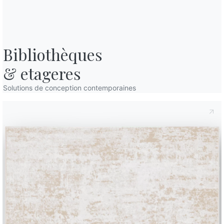
Bibliothèques

& etageres
Solutions de conception contemporaines