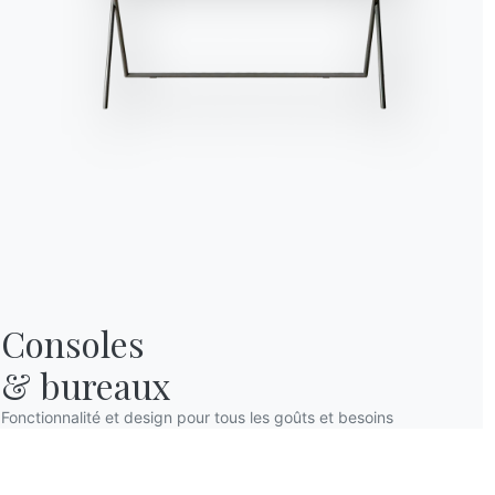
Consoles

& bureaux
Fonctionnalité et design pour tous les goûts et besoins