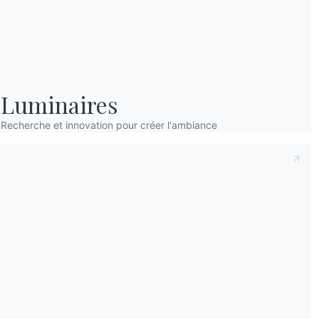
Luminaires
Recherche et innovation pour créer l'ambiance