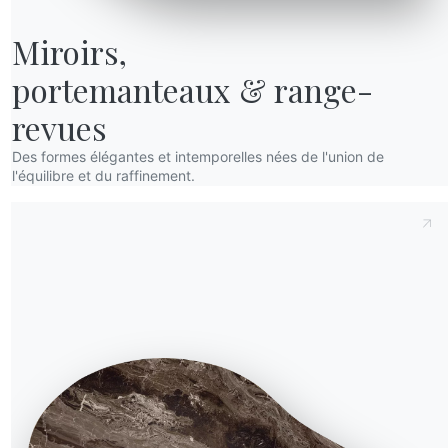
Miroirs,

portemanteaux & range-
revues
Des formes élégantes et intemporelles nées de l'union de
l'équilibre et du raffinement.