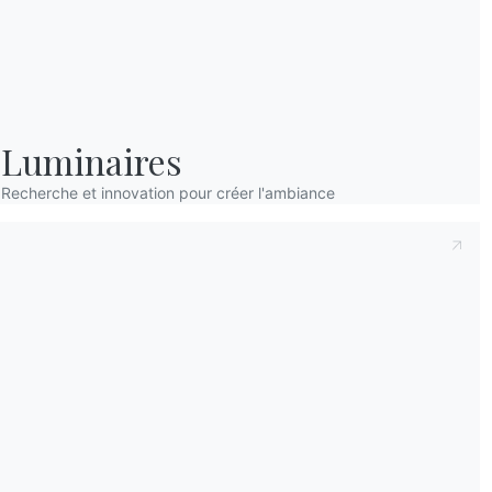
Luminaires
Recherche et innovation pour créer l'ambiance