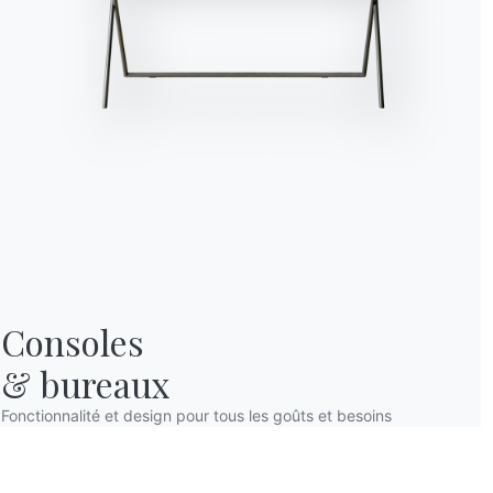
Consoles

& bureaux
Fonctionnalité et design pour tous les goûts et besoins