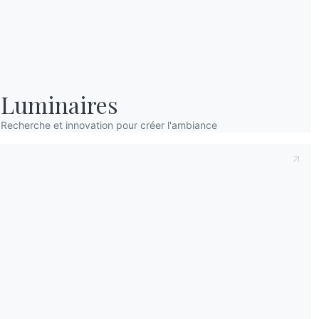
Luminaires
Recherche et innovation pour créer l'ambiance