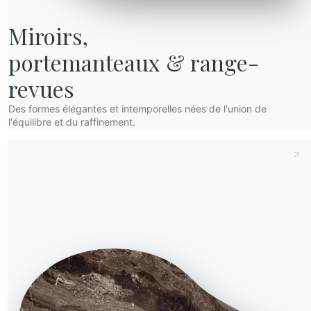
Miroirs,

portemanteaux & range-
revues
Des formes élégantes et intemporelles nées de l'union de
l'équilibre et du raffinement.