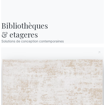
Bibliothèques

& etageres
Solutions de conception contemporaines