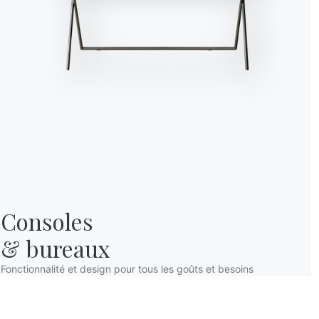
Consoles

& bureaux
Fonctionnalité et design pour tous les goûts et besoins