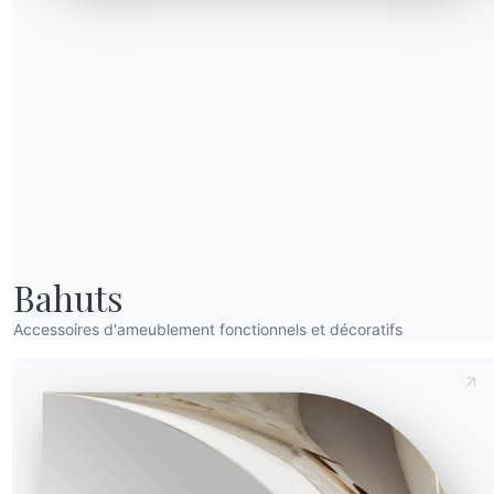
Envoyer la demande
Bahuts
Accessoires d'ameublement fonctionnels et décoratifs