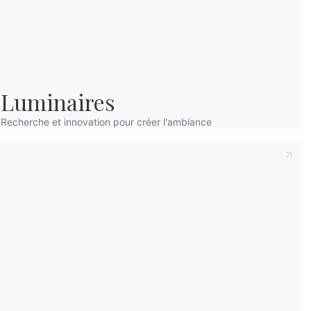
Luminaires
Recherche et innovation pour créer l'ambiance