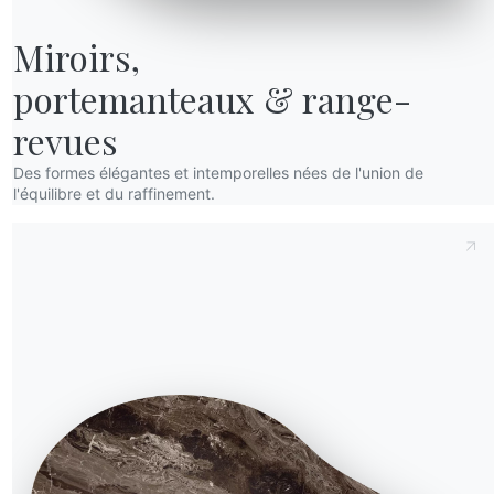
Miroirs,

portemanteaux & range-
revues
Des formes élégantes et intemporelles nées de l'union de
l'équilibre et du raffinement.