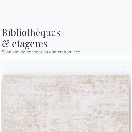
Bibliothèques

& etageres
Solutions de conception contemporaines