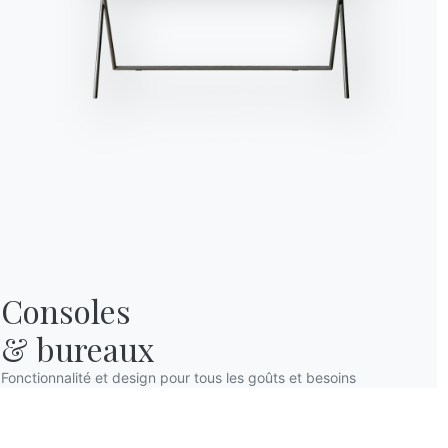
Consoles

& bureaux
Fonctionnalité et design pour tous les goûts et besoins