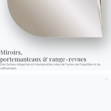
Miroirs,

portemanteaux & range-revues
Des formes élégantes et intemporelles nées de l'union de l'équilibre et du
raffinement.