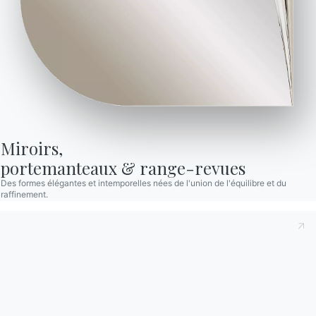
Miroirs,

Bontempi wins the
Bon
portemanteaux & range-revues
prestigious Red
coll
Des formes élégantes et intemporelles nées de l'union de l'équilibre et du
raffinement.
Dot Design Award for the
Mob
PETRA armchair
Catalogues
Bulletin d'information