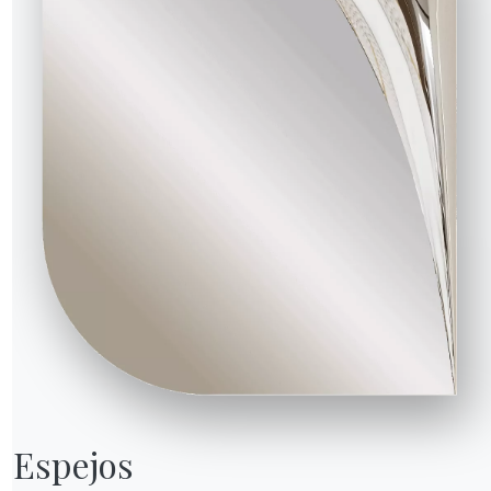
Espejos
