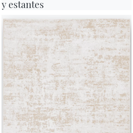
y estantes