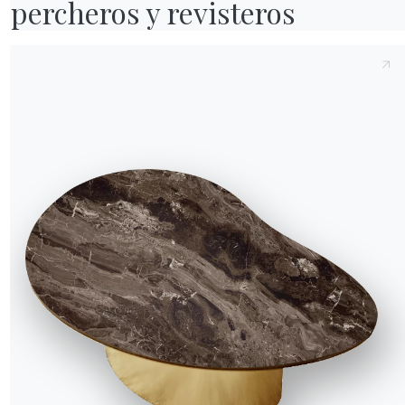
percheros y revisteros