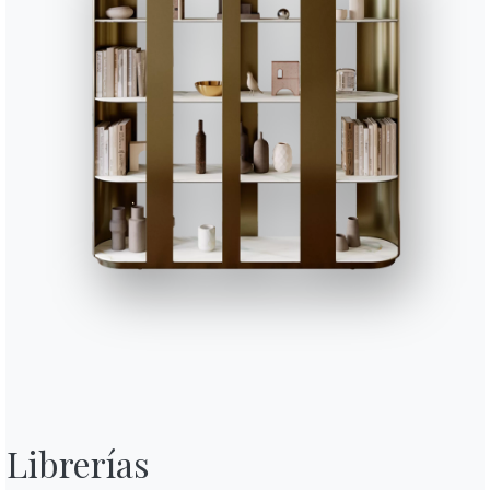
Librerías
