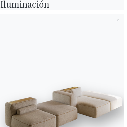
Iluminación