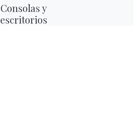
Consolas y

escritorios