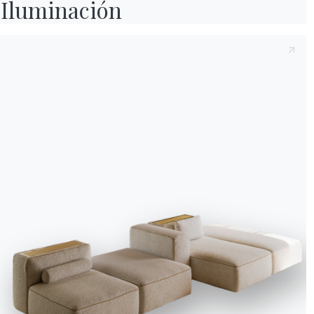
Iluminación