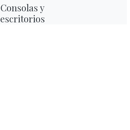
Consolas y

escritorios