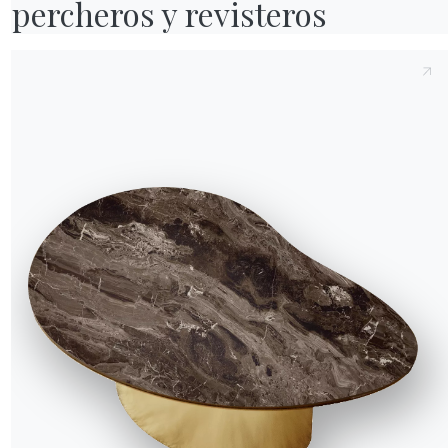
percheros y revisteros