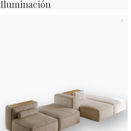
Iluminación