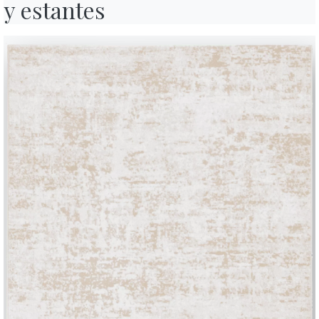
y estantes