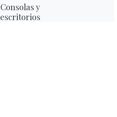
Consolas y

escritorios