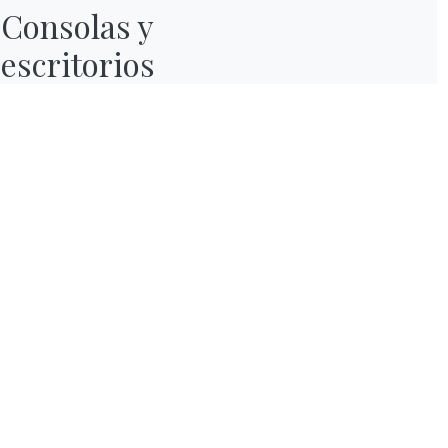
Consolas y

escritorios