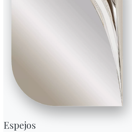
Espejos
