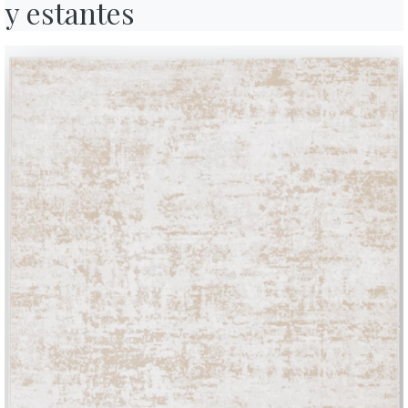
y estantes