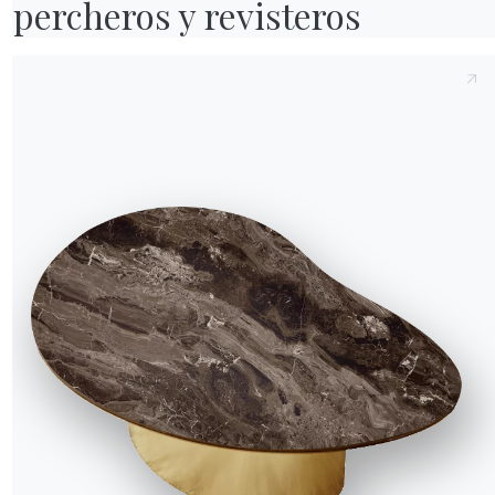
percheros y revisteros