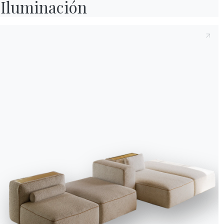
Iluminación