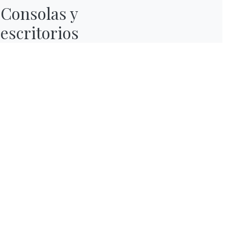
Consolas y

escritorios