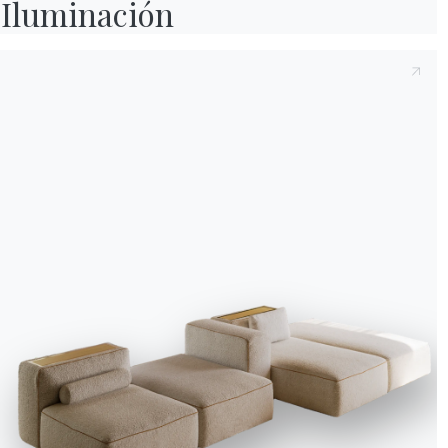
Iluminación