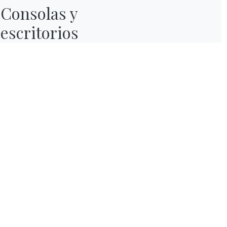
Consolas y

escritorios