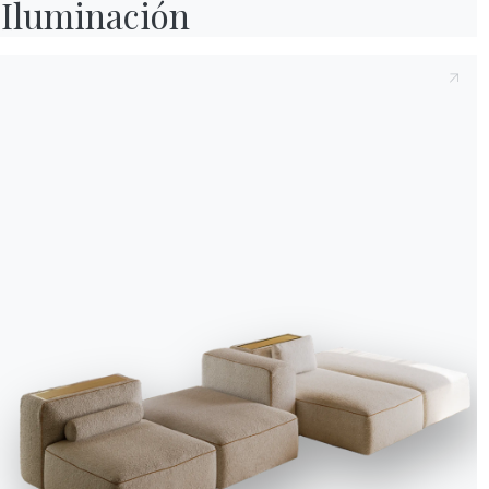
Iluminación