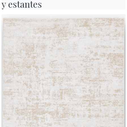
y estantes