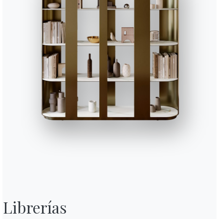
Librerías
