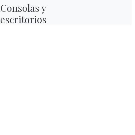
Consolas y

escritorios