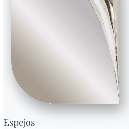
Espejos
