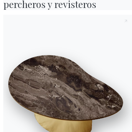
percheros y revisteros