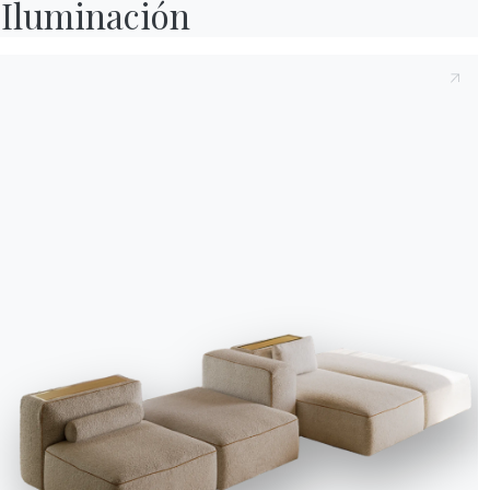
Iluminación