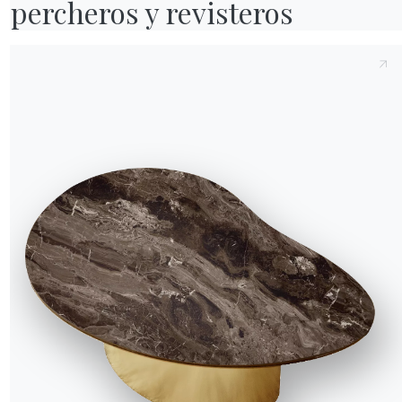
percheros y revisteros