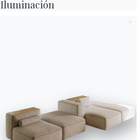
Iluminación