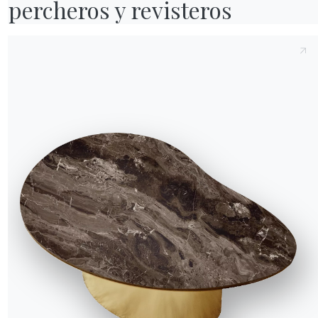
percheros y revisteros