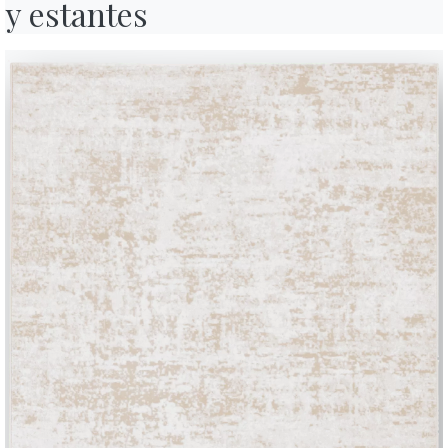
y estantes