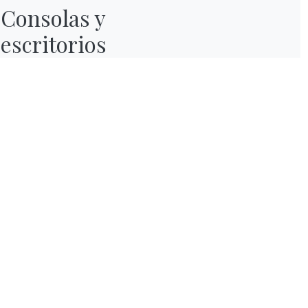
Consolas y

escritorios