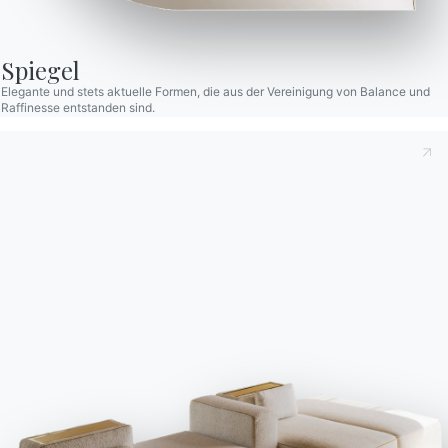
Spiegel
Elegante und stets aktuelle Formen, die aus der Vereinigung von Balance und
Raffinesse entstanden sind.
1 VERSION
Illusion