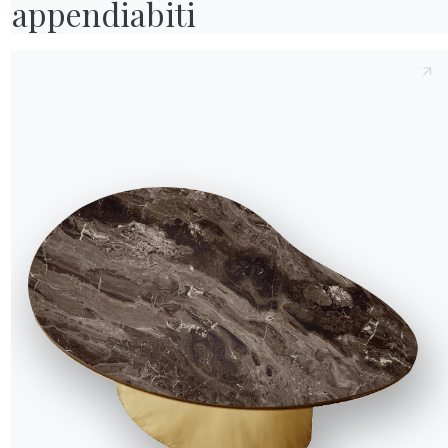
appendiabiti