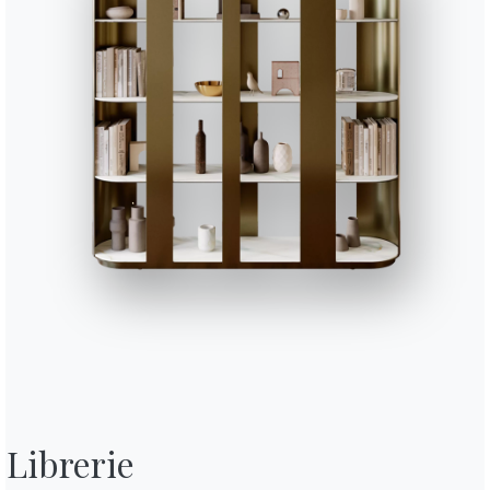
Librerie
