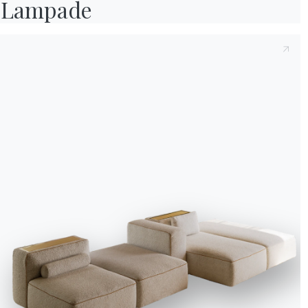
Lampade