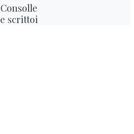
Consolle

e scrittoi