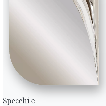
Specchi e
