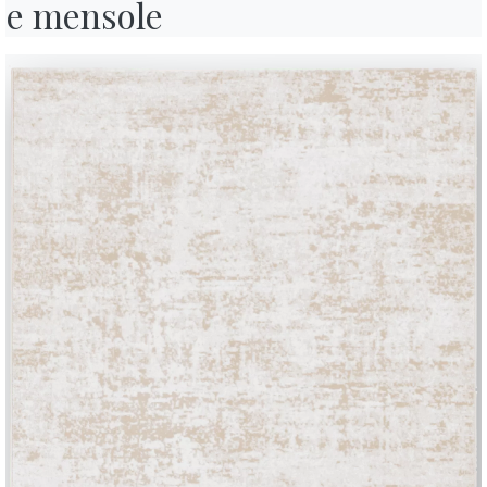
e mensole