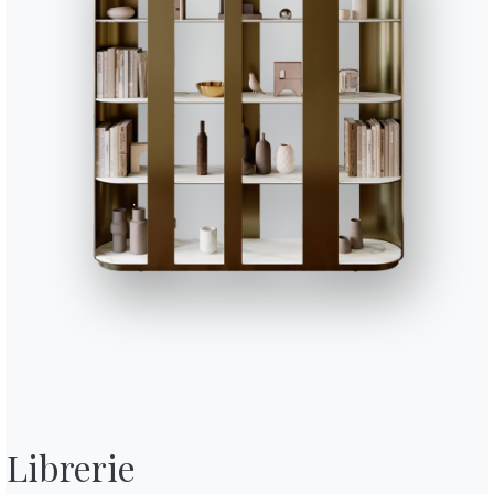
Librerie
