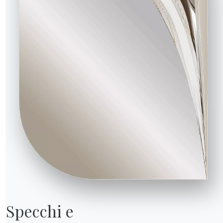
Specchi e
